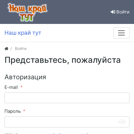
Войти
Наш край тут
Войти
Представьтесь, пожалуйста
Авторизация
E-mail
Пароль