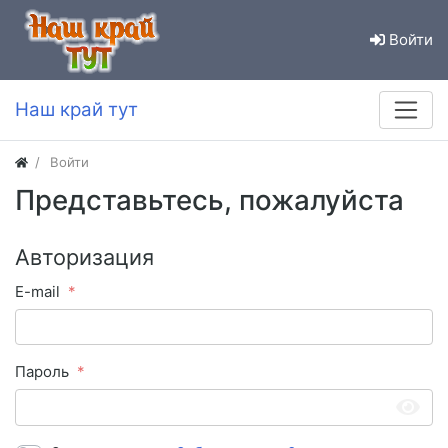
Войти
Наш край тут
Войти
Представьтесь, пожалуйста
Авторизация
E-mail
Пароль