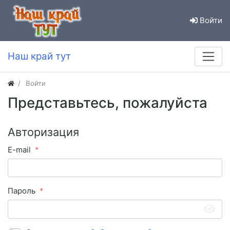
Войти
Наш край тут
Войти
Представьтесь, пожалуйста
Авторизация
E-mail
Пароль